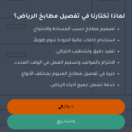
لماذا تختارنا في تفصيل مطابخ الرياض؟
تصميم مطابخ حسب المساحة والاحتياج.
استخدام خامات عالية الجودة تدوم طويلاً.
تنفيذ دقيق وتشطيب احترافي.
الالتزام بالمواعيد وتسليم العمل في الوقت المحدد.
خبرة في تفصيل مطابخ المنيوم بمختلف الأنواع.
خدمة تشمل جميع أحياء الرياض.
جــــوال
واتساب