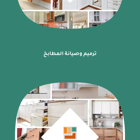
ترميم وصيانة المطابخ