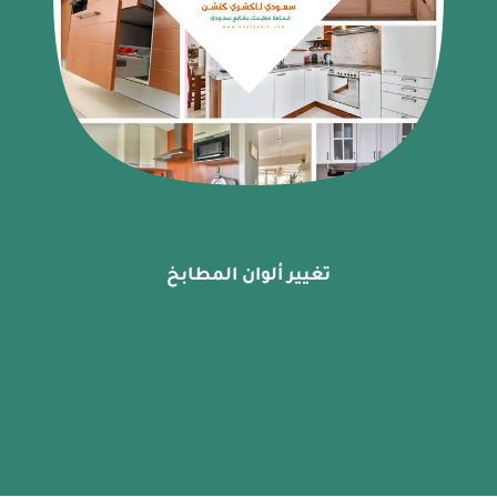
تغيير ألوان المطابخ