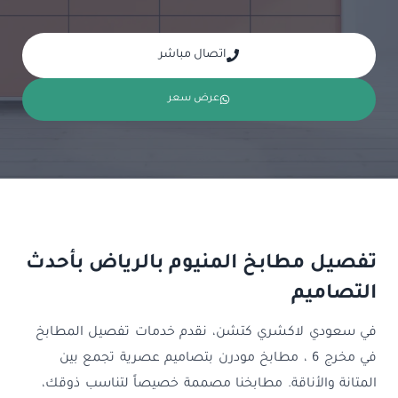
اتصال مباشر
عرض سعر
تفصيل مطابخ المنيوم بالرياض بأحدث
التصاميم
في سعودي لاكشري كتشن، نقدم خدمات تفصيل المطابخ
في مخرج 6 ، مطابخ مودرن بتصاميم عصرية تجمع بين
المتانة والأناقة. مطابخنا مصممة خصيصاً لتناسب ذوقك،