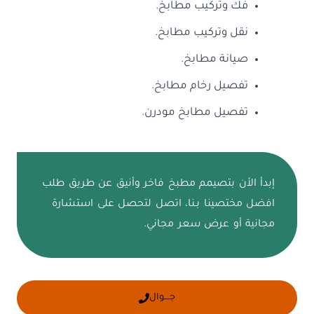
فك وتركيب مطابخ.
نقل وتركيب مطابخ.
صيانة مطابخ.
تفصيل رخام مطابخ.
تفصيل مطابخ مودرن.
إبدأ الأن بتصيمم مطبخ فاخر وأنيق عن طريق طلب
افضل مختصينا بـنا، اتصل لتحصل على استشارة
مجانية أو عرض سعر مجاني.
جــــوال