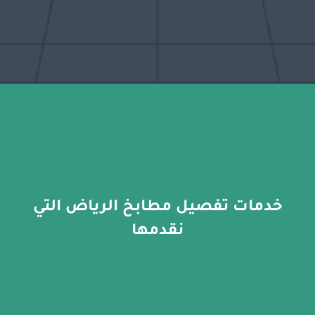
خدمات تفصيل مطابخ الرياض التي
نقدمها