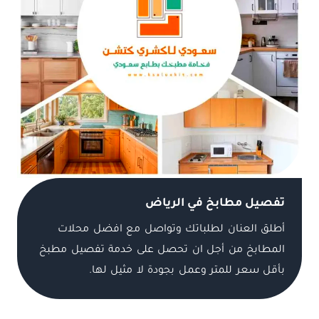
تفصيل مطابخ في الرياض
أطلق العنان لطلباتك وتواصل مع افضل محلات
المطابخ من أجل ان تحصل على خدمة تفصيل مطبخ
بأقل سعر للمتر وعمل بجودة لا مثيل لها.