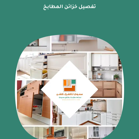
تفصيل خزائن المطابخ