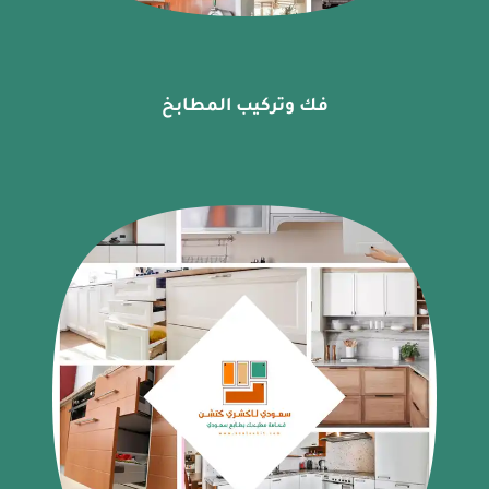
فك وتركيب المطابخ