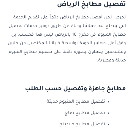
تفصيل مطابخ الرياض
نحرص نحن افضل مطابخ الرياض دائماً على تقديم الخدمة
التي يتطلع لها عملائنا وذلك عن طريق توفير خدمات تفصيل
مطابخ المنيوم في مخرج 10 بالرياض ليس هذا فحسب، بل
وفق أعلى معايير الجودة بواسطة خبرائنا المختصين من فنيين
ومهندسين يعملون بصورة دائمة على تصميم مطابخ المنيوم
حديثة وعصرية.
مطابخ جاهزة وتفصيل حسب الطلب
تفصيل مطابخ المنيوم حديثة.
تفصيل مطابخ صاج.
تفصيل مطابخ كلادينج.