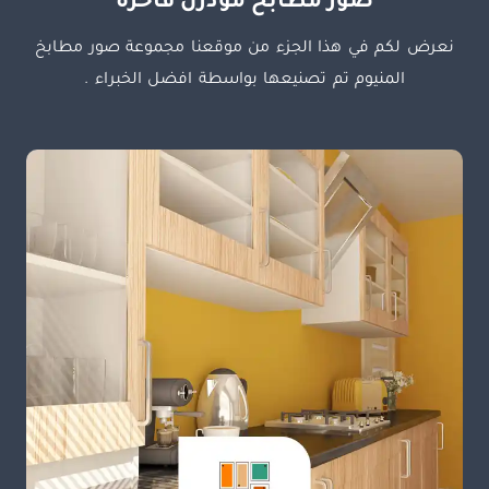
صور مطابخ مودرن فاخرة
نعرض لكم في هذا الجزء من موقعنا مجموعة صور مطابخ
المنيوم تم تصنيعها بواسطة افضل الخبراء .