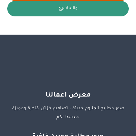
واتساب
معرض اعمالنا
صور مطابخ المنيوم حديثة ، تصاميم خزائن فاخرة ومميزة
نقدمها لكم