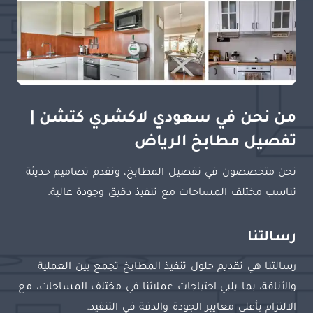
من نحن في سعودي لاكشري كتشن |
تفصيل مطابخ الرياض
نحن متخصصون في تفصيل المطابخ، ونقدم تصاميم حديثة
تناسب مختلف المساحات مع تنفيذ دقيق وجودة عالية.
رسالتنا
رسالتنا هي تقديم حلول تنفيذ المطابخ تجمع بين العملية
والأناقة، بما يلبي احتياجات عملائنا في مختلف المساحات، مع
الالتزام بأعلى معايير الجودة والدقة في التنفيذ.