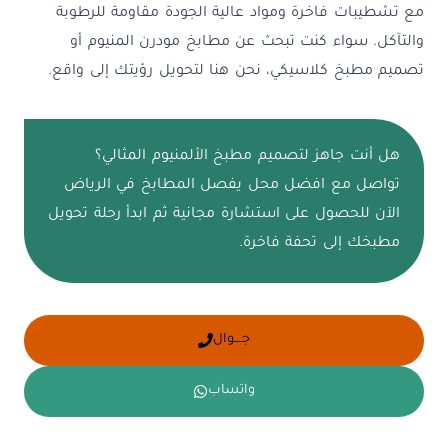
مع تشطيبات فاخرة ومواد عالية الجودة مقاومة للرطوبة
والتآكل. سواء كنت تبحث عن مطابخ مودرن المنيوم أو
تصميم مطبخ كلاسيكي، نحن هنا لتحويل رؤيتك إلى واقع.
هل أنت جاهز لتصميم مطبخ الألمنيوم المثالي؟
تواصل مع افضل محل يفصل المطابخ في الرياض
الآن للحصول على استشارة مجانية ثم ابدأ رحلة تحويل
مطبخك إلى تحفة فاخرة.
جــــوال
واتساب